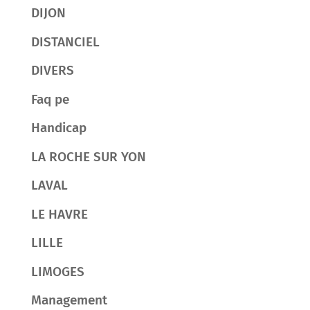
DIJON
DISTANCIEL
DIVERS
Faq pe
Handicap
LA ROCHE SUR YON
LAVAL
LE HAVRE
LILLE
LIMOGES
Management