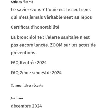
Articles récents
Le saviez-vous ? L’ouïe est le seul sens
qui n’est jamais véritablement au repos
Certificat d’honorabilité
La bronchiolite : l’alerte sanitaire n’est
pas encore lancée. ZOOM sur les actes de
préventions
FAQ Rentrée 2024
FAQ 2ème semestre 2024
Commentaires récents
Archives
décembre 2024