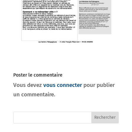
Poster le commentaire
Vous devez
vous connecter
pour publier
un commentaire.