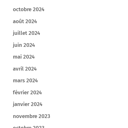
octobre 2024
août 2024
juillet 2024
juin 2024
mai 2024
avril 2024
mars 2024
février 2024
janvier 2024
novembre 2023
octobre 2023