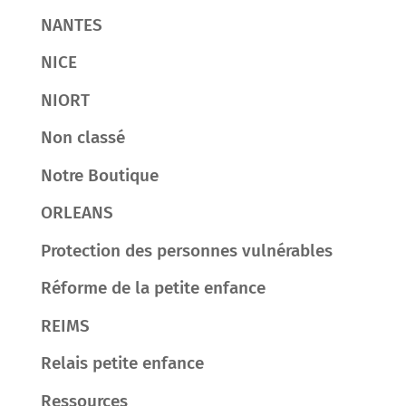
NANTES
NICE
NIORT
Non classé
Notre Boutique
ORLEANS
Protection des personnes vulnérables
Réforme de la petite enfance
REIMS
Relais petite enfance
Ressources