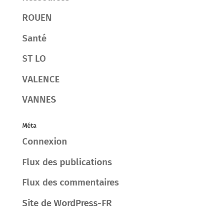
ROUEN
Santé
ST LO
VALENCE
VANNES
Méta
Connexion
Flux des publications
Flux des commentaires
Site de WordPress-FR