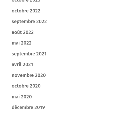
octobre 2022
septembre 2022
août 2022
mai 2022
septembre 2021
avril 2021
novembre 2020
octobre 2020
mai 2020
décembre 2019