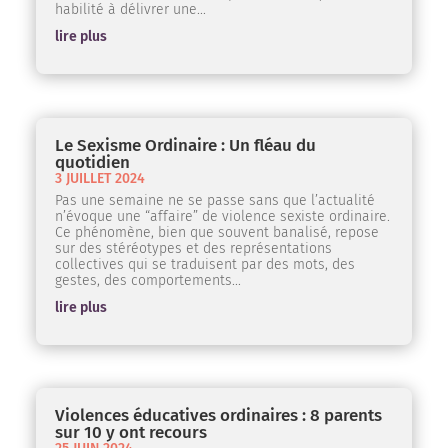
habilité à délivrer une...
lire plus
Le Sexisme Ordinaire : Un fléau du
quotidien
3 JUILLET 2024
Pas une semaine ne se passe sans que l’actualité
n’évoque une “affaire” de violence sexiste ordinaire.
Ce phénomène, bien que souvent banalisé, repose
sur des stéréotypes et des représentations
collectives qui se traduisent par des mots, des
gestes, des comportements...
lire plus
Violences éducatives ordinaires : 8 parents
sur 10 y ont recours