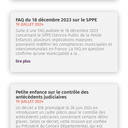
FAQ du 18 décembre 2023 sur le SPPE
19 JUILLET 2024
Suite à une FAQ publiée le 18 décembre 2023
concernant le SPPE (Service Public de la Petite
Enfance), plusieurs implications majeures
pourraient redéfinir les compétences municipales et
intercommunales en France. La FAQ en question
confirme qu'une municipalité a la...
lire plus
Petite enfance sur le contrôle des
antécédents judiciaires
19 JUILLET 2024
Un décret a été promulgué le 28 juin 2024 en
introduisant un cadre précis pour le contrôle des
antécédents judiciaires concernant certains délits
graves. Selon ce décret, cette mission est confiée
au Président du Conseil Départemental, qui est