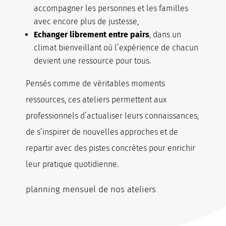
accompagner les personnes et les familles
avec encore plus de justesse,
Echanger librement entre pairs
, dans un
climat bienveillant où l’expérience de chacun
devient une ressource pour tous.
Pensés comme de véritables moments
ressources, ces ateliers permettent aux
professionnels d’actualiser leurs connaissances,
de s’inspirer de nouvelles approches et de
repartir avec des pistes concrètes pour enrichir
leur pratique quotidienne.
planning mensuel de nos ateliers