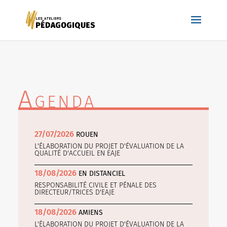
Agenda
27/07/2026
ROUEN
L'ÉLABORATION DU PROJET D'ÉVALUATION DE LA
QUALITÉ D'ACCUEIL EN EAJE
18/08/2026
EN DISTANCIEL
RESPONSABILITÉ CIVILE ET PÉNALE DES
DIRECTEUR/TRICES D'EAJE
18/08/2026
AMIENS
L'ÉLABORATION DU PROJET D'ÉVALUATION DE LA