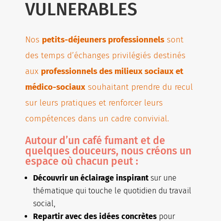
VULNERABLES
Nos
petits-déjeuners professionnels
sont
des temps d’échanges privilégiés destinés
aux
professionnels des milieux sociaux et
médico-sociaux
souhaitant prendre du recul
sur leurs pratiques et renforcer leurs
compétences dans un cadre convivial.
Autour d’un café fumant et de
quelques douceurs, nous créons un
espace où chacun peut :
Découvrir un éclairage inspirant
sur une
thématique qui touche le quotidien du travail
social,
Repartir avec des idées concrètes
pour