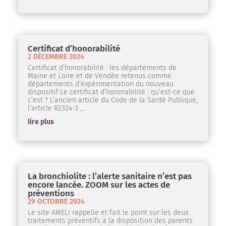
Certificat d’honorabilité
2 DÉCEMBRE 2024
Certificat d’honorabilité : les départements de
Maine et Loire et de Vendée retenus comme
départements d’expérimentation du nouveau
dispositif Le certificat d’honorabilité : qu’est-ce que
c’est ? L’ancien article du Code de la Santé Publique,
l’article R2324-3 ,...
lire plus
La bronchiolite : l’alerte sanitaire n’est pas
encore lancée. ZOOM sur les actes de
préventions
29 OCTOBRE 2024
Le site AMELI rappelle et fait le point sur les deux
traitements préventifs à la disposition des parents