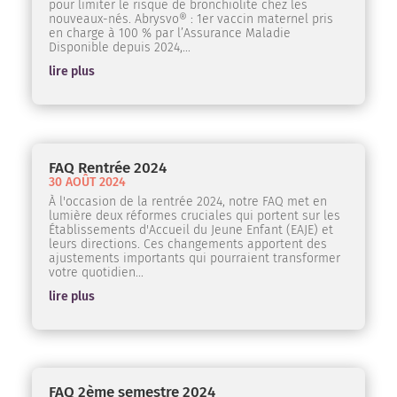
pour limiter le risque de bronchiolite chez les
nouveaux-nés. Abrysvo® : 1er vaccin maternel pris
en charge à 100 % par l’Assurance Maladie
Disponible depuis 2024,...
lire plus
FAQ Rentrée 2024
30 AOÛT 2024
À l'occasion de la rentrée 2024, notre FAQ met en
lumière deux réformes cruciales qui portent sur les
Établissements d'Accueil du Jeune Enfant (EAJE) et
leurs directions. Ces changements apportent des
ajustements importants qui pourraient transformer
votre quotidien...
lire plus
FAQ 2ème semestre 2024