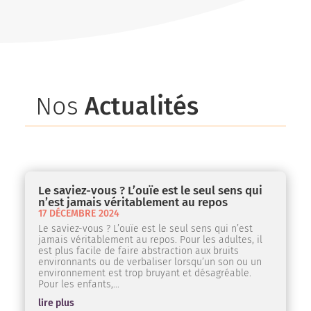
Nos
Actualités
Le saviez-vous ? L’ouïe est le seul sens qui
n’est jamais véritablement au repos
17 DÉCEMBRE 2024
Le saviez-vous ? L’ouïe est le seul sens qui n’est
jamais véritablement au repos. Pour les adultes, il
est plus facile de faire abstraction aux bruits
environnants ou de verbaliser lorsqu’un son ou un
environnement est trop bruyant et désagréable.
Pour les enfants,...
lire plus