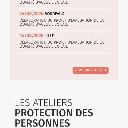
QUALITÉ D'ACCUEIL EN EAJE
24/08/2026
BORDEAUX
L'ÉLABORATION DU PROJET D'ÉVALUATION DE LA
QUALITÉ D'ACCUEIL EN EAJE
24/08/2026
LILLE
L'ÉLABORATION DU PROJET D'ÉVALUATION DE LA
QUALITÉ D'ACCUEIL EN EAJE
VOIR TOUT L’AGENDA
LES ATELIERS
PROTECTION DES
PERSONNES