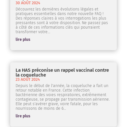
30 AOÛT 2024
Découvrez les dernières évolutions légales et
pratiques essentielles dans notre nouvelle FAQ !
Des réponses claires à vos interrogations les plus
pressantes sont à votre disposition. Ne passez pas
à côté de ces informations clés qui pourraient
transformer votre...
lire plus
La HAS préconise un rappel vaccinal contre
la coqueluche
23 AOÛT 2024
Depuis le début de l'année, la coqueluche a fait un
retour notable en France. Cette infection
bactérienne des voies respiratoires, extrêmement
contagieuse, se propage par transmission aérienne.
Elle peut s'avérer grave, voire fatale, pour les
nourrissons de moins de 6...
lire plus