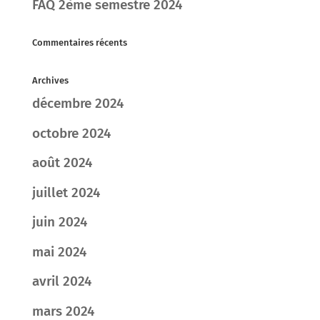
FAQ 2ème semestre 2024
Commentaires récents
Archives
décembre 2024
octobre 2024
août 2024
juillet 2024
juin 2024
mai 2024
avril 2024
mars 2024