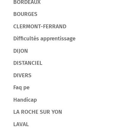
BORDEAUX
BOURGES
CLERMONT-FERRAND
Difficultés apprentissage
DIJON
DISTANCIEL
DIVERS
Faq pe
Handicap
LA ROCHE SUR YON
LAVAL