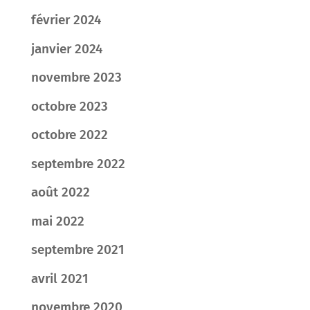
février 2024
janvier 2024
novembre 2023
octobre 2023
octobre 2022
septembre 2022
août 2022
mai 2022
septembre 2021
avril 2021
novembre 2020