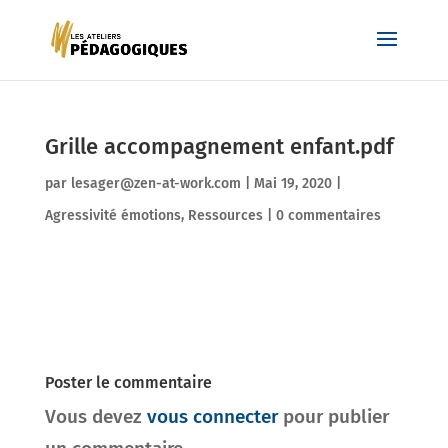
Grille accompagnement enfant.pdf
par
lesager@zen-at-work.com
|
Mai 19, 2020
|
Agressivité émotions
,
Ressources
|
0 commentaires
Poster le commentaire
Vous devez
vous connecter
pour publier