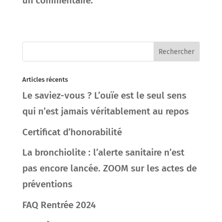
un commentaire.
Articles récents
Le saviez-vous ? L’ouïe est le seul sens
qui n’est jamais véritablement au repos
Certificat d’honorabilité
La bronchiolite : l’alerte sanitaire n’est
pas encore lancée. ZOOM sur les actes de
préventions
FAQ Rentrée 2024