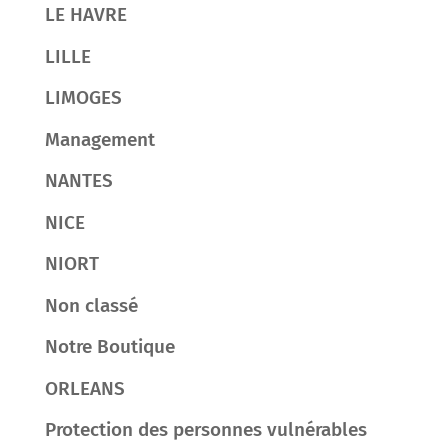
LE HAVRE
LILLE
LIMOGES
Management
NANTES
NICE
NIORT
Non classé
Notre Boutique
ORLEANS
Protection des personnes vulnérables