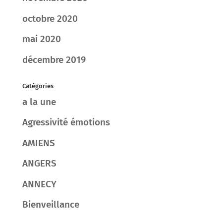
octobre 2020
mai 2020
décembre 2019
Catégories
a la une
Agressivité émotions
AMIENS
ANGERS
ANNECY
Bienveillance