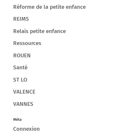
Réforme de la petite enfance
REIMS
Relais petite enfance
Ressources
ROUEN
Santé
ST LO
VALENCE
VANNES
Méta
Connexion