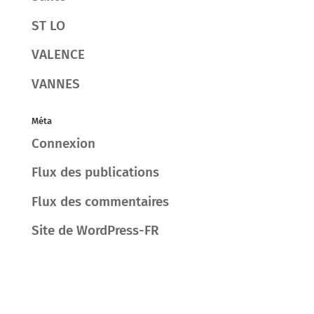
ST LO
VALENCE
VANNES
Méta
Connexion
Flux des publications
Flux des commentaires
Site de WordPress-FR