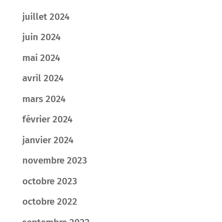
juillet 2024
juin 2024
mai 2024
avril 2024
mars 2024
février 2024
janvier 2024
novembre 2023
octobre 2023
octobre 2022