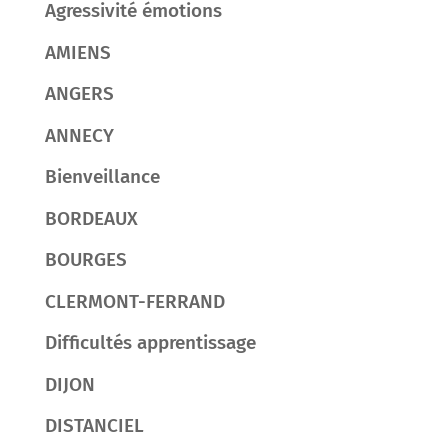
Agressivité émotions
AMIENS
ANGERS
ANNECY
Bienveillance
BORDEAUX
BOURGES
CLERMONT-FERRAND
Difficultés apprentissage
DIJON
DISTANCIEL