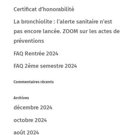
Certificat d’honorabilité
La bronchiolite : l’alerte sanitaire n’est
pas encore lancée. ZOOM sur les actes de
préventions
FAQ Rentrée 2024
FAQ 2ème semestre 2024
Commentaires récents
Archives
décembre 2024
octobre 2024
août 2024