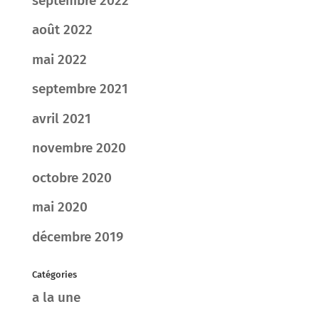
septembre 2022
août 2022
mai 2022
septembre 2021
avril 2021
novembre 2020
octobre 2020
mai 2020
décembre 2019
Catégories
a la une