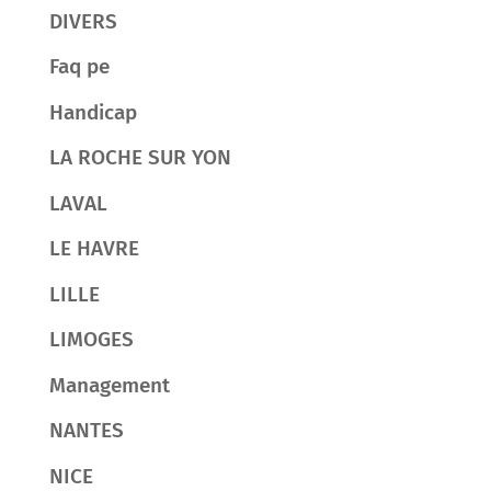
DIVERS
Faq pe
Handicap
LA ROCHE SUR YON
LAVAL
LE HAVRE
LILLE
LIMOGES
Management
NANTES
NICE