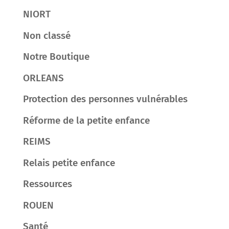
NIORT
Non classé
Notre Boutique
ORLEANS
Protection des personnes vulnérables
Réforme de la petite enfance
REIMS
Relais petite enfance
Ressources
ROUEN
Santé